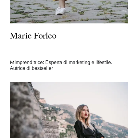
Marie Forleo
M
Imprenditrice: Esperta di marketing e lifestile.
Autrice di bestseller