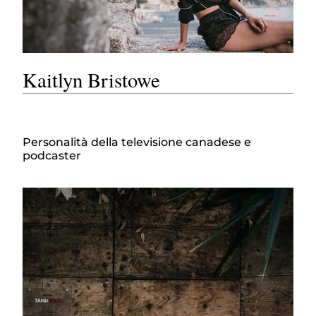
Kaitlyn Bristowe
Personalità della televisione canadese e
podcaster