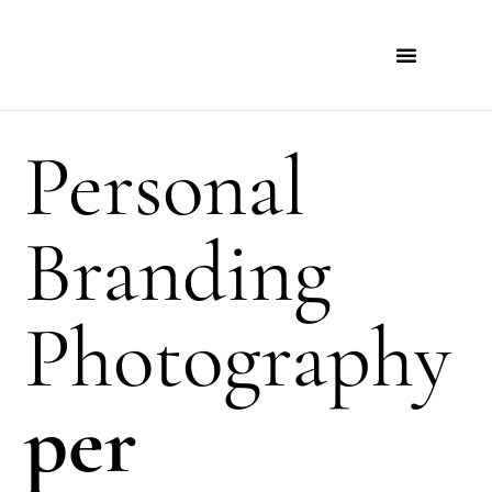
Personal
Branding
Photography
per