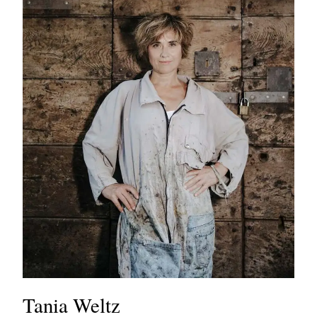
Tania Weltz