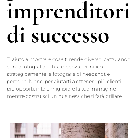
imprenditori
di successo
Ti aiuto a mostrare cosa ti rende diverso, catturando
con la fotografia la tua essenza. Pianifico
strategicamente la fotografia di headshot e
personal brand per aiutarti a ottenere più clienti,
più opportunità e migliorare la tua immagine
mentre costruisci un business che ti farà brillare