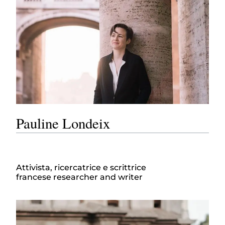
Pauline Londeix
Attivista, ricercatrice e scrittrice
francese
researcher and writer